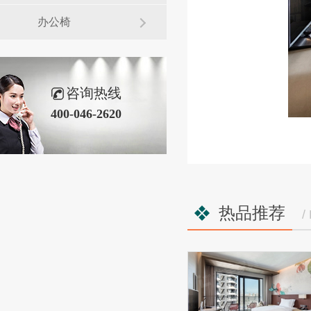
办公椅
咨询热线
400-046-2620
热品推荐
/