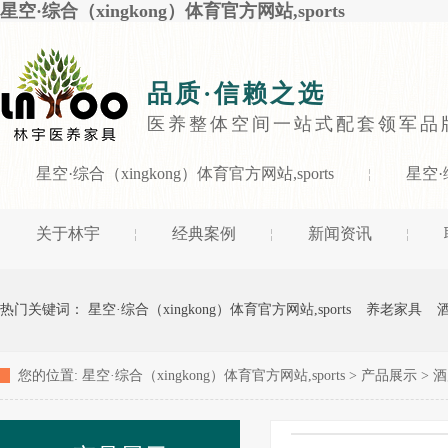
星空·综合（xingkong）体育官方网站,sports
品质·信赖之选
医养整体空间一站式配套领军品
星空·综合（xingkong）体育官方网站,sports
星空·
关于林宇
经典案例
新闻资讯
热门关键词：
星空·综合（xingkong）体育官方网站,sports
养老家具
您的位置:
星空·综合（xingkong）体育官方网站,sports
>
产品展示
>
酒