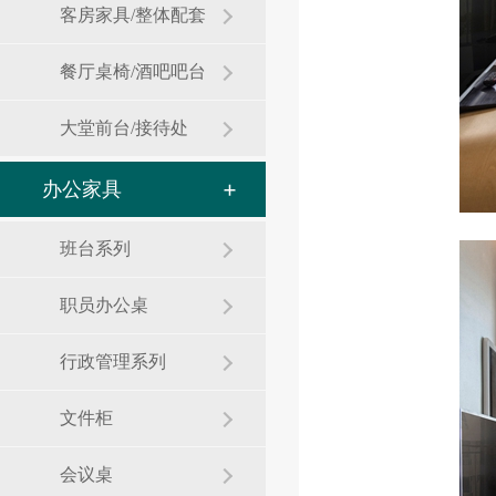
客房家具/整体配套
餐厅桌椅/酒吧吧台
大堂前台/接待处
办公家具
班台系列
职员办公桌
行政管理系列
文件柜
会议桌