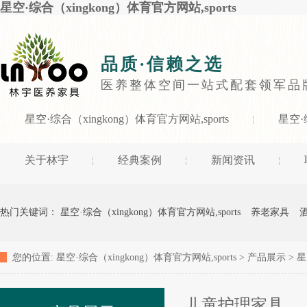
星空·综合（xingkong）体育官方网站,sports
品质·信赖之选
医养整体空间一站式配套领军品
星空·综合（xingkong）体育官方网站,sports
星空·
关于林宇
经典案例
新闻资讯
热门关键词：
星空·综合（xingkong）体育官方网站,sports
养老家具
您的位置:
星空·综合（xingkong）体育官方网站,sports
>
产品展示
>
星
儿童护理家具