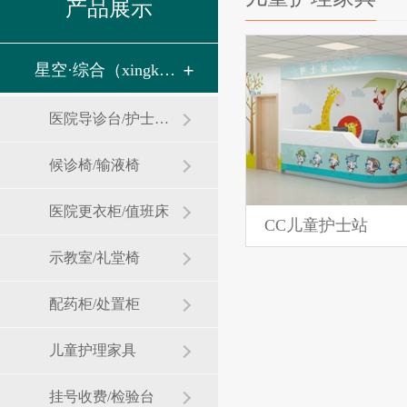
产品展示
星空·综合（xingkong）体育官方网站,sports
医院导诊台/护士工作站
候诊椅/输液椅
医院更衣柜/值班床
CC儿童护士站
示教室/礼堂椅
配药柜/处置柜
儿童护理家具
挂号收费/检验台