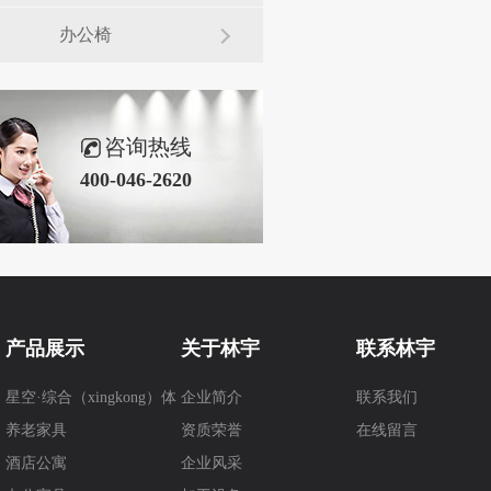
办公椅
咨询热线
400-046-2620
产品展示
关于林宇
联系林宇
星空·综合（xingkong）体
企业简介
联系我们
育官方网站,sports
养老家具
资质荣誉
在线留言
酒店公寓
企业风采