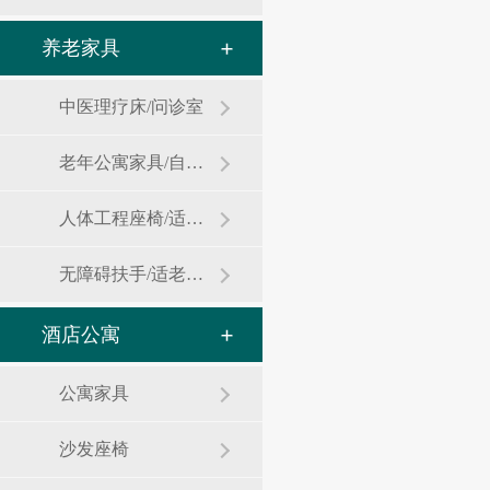
养老家具
中医理疗床/问诊室
老年公寓家具/自理床
人体工程座椅/适老桌椅
无障碍扶手/适老化卫浴
酒店公寓
公寓家具
沙发座椅