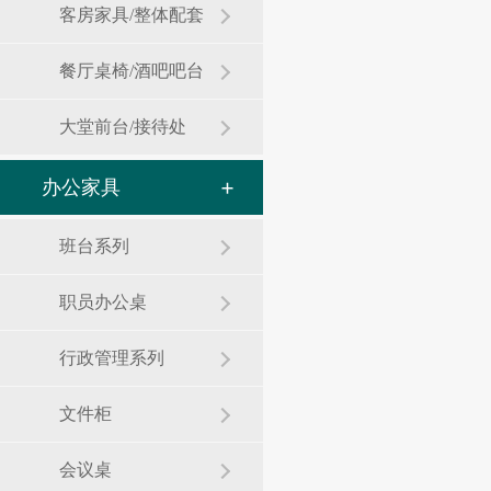
客房家具/整体配套
餐厅桌椅/酒吧吧台
大堂前台/接待处
办公家具
班台系列
职员办公桌
行政管理系列
文件柜
会议桌