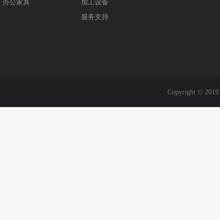
办公家具
加工设备
服务支持
Copyright © 