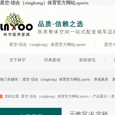
星空·综合（xingkong）体育官方网站,sports
品质·信赖之选
医养整体空间一站式配套领军品
星空·综合（xingkong）体育官方网站,sports
星空·
关于林宇
经典案例
新闻资讯
热门关键词：
星空·综合（xingkong）体育官方网站,sports
养老家具
您的位置:
星空·综合（xingkong）体育官方网站,sports
>
产品展示
>
星
示教室/礼堂椅