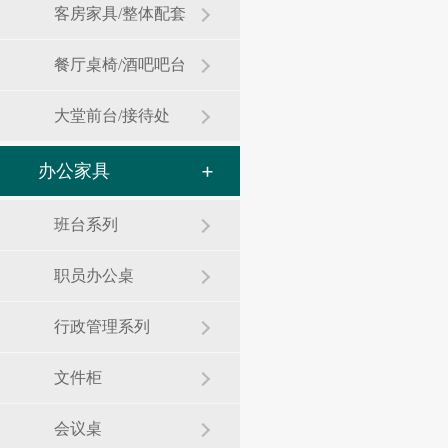
客房家具/整体配套
餐厅桌椅/酒吧吧台
大堂前台/接待处
办公家具
班台系列
职员办公桌
行政管理系列
文件柜
会议桌