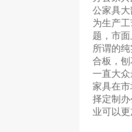
公家具大
为生产工
题，市面
所谓的纯
合板，刨
一直大众
家具在市
择定制办
业可以更