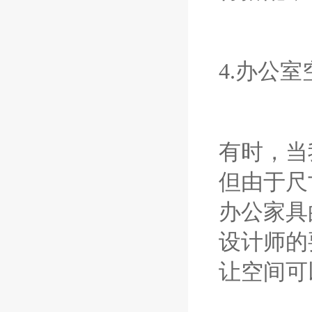
4.办公
有时，当
但由于尺
办公家具
设计师的
让空间可