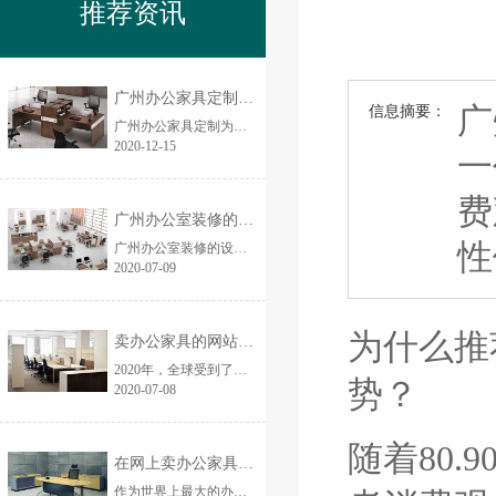
推荐资讯
广州办公家具定制为什么值得推荐？
广
信息摘要：
广州办公家具定制为什么值得推荐？随着80.90新生一代逐渐成为消费和社会活动主要群体，消费者消费观念和审美个性化的不断提高，追求个性化的特性体
2020-12-15
一
费
广州办公室装修的设计标准是什么？
性
广州办公室装修的设计标准是什么？办公室是人们日常工作的地方。如果装修不符合标准，很容易降低人们的工作效率，并影响公司所有员工的办公室生活
2020-07-09
为什么推
卖办公家具的网站会受到新冠疫情的影响
2020年，全球受到了新冠病毒疫情的影响，各行各业受到了严峻的打击，企业停工停产，所有人非必要情况拒绝外出，世界仿佛陷入了静止之中。但凡是有弊
势？
2020-07-08
随着80
在网上卖办公家具未来市场机会有多大？
作为世界上最大的办公家具生产国之一，中国的市场机会在国内外值得探索。目前，跨境电子商务的形式提供了一个卖办公家具的网站平台给众多的国内办